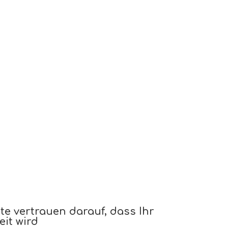
te vertrauen darauf, dass Ihr
it wird