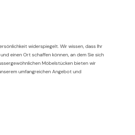
ersönlichkeit widerspiegelt. Wir wissen, dass Ihr
n und einen Ort schaffen können, an dem Sie sich
 aussergewöhnlichen Möbelstücken bieten wir
 in unserem umfangreichen Angebot und