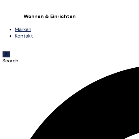
Wohnen & Einrichten
Marken
Kontakt
X
Search