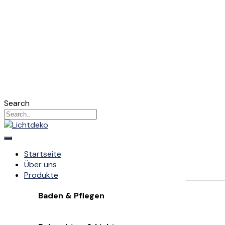
Search
Startseite
Über uns
Produkte
Baden & Pflegen