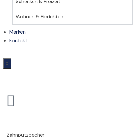
Schenken & Freizeit
Wohnen & Einrichten
Marken
Kontakt
X
Zahnputzbecher