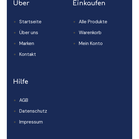
Über
Einkaufen
Startseite
Alle Produkte
Über uns
Warenkorb
Marken
Mein Konto
Kontakt
Hilfe
AGB
Datenschutz
Impressum