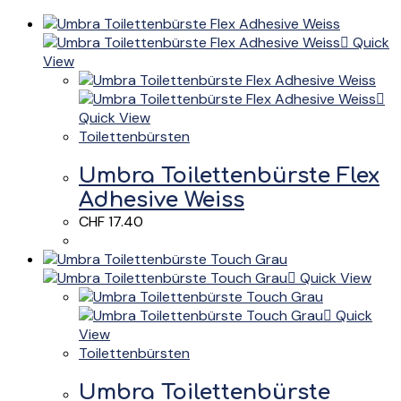
Quick
View
Quick View
Toilettenbürsten
Umbra Toilettenbürste Flex
Adhesive Weiss
CHF
17.40
Quick View
Quick
View
Toilettenbürsten
Umbra Toilettenbürste