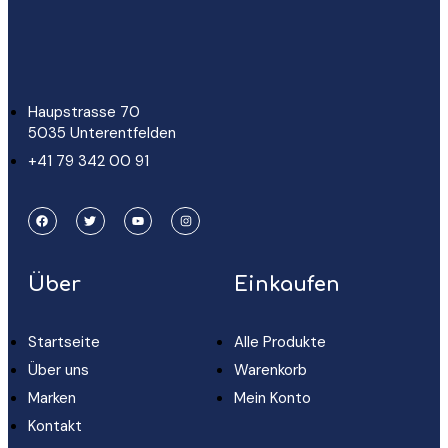
Haupstrasse 70
5035 Unterentfelden
+41 79 342 00 91
Über
Einkaufen
Startseite
Alle Produkte
Über uns
Warenkorb
Marken
Mein Konto
Kontakt