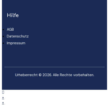
Hilfe
AGB
Datenschutz
Impressum
Urheberrecht © 2026. Alle Rechte vorbehalten.
×
×