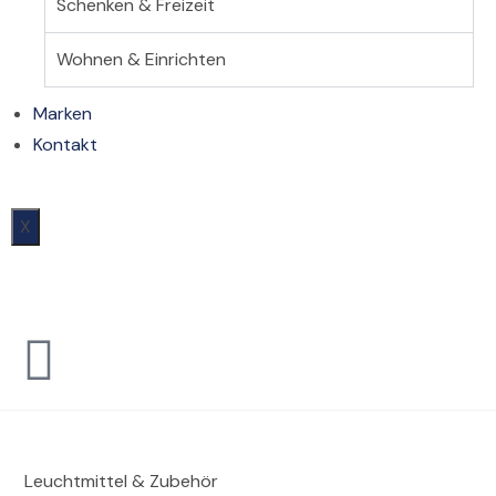
Schenken & Freizeit
Wohnen & Einrichten
Marken
Kontakt
X
Leuchtmittel & Zubehör