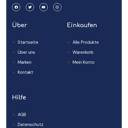
Über
Einkaufen
Startseite
Alle Produkte
Über uns
Warenkorb
Marken
Mein Konto
Kontakt
Hilfe
AGB
Datenschutz