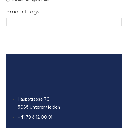
Beleuchtungszubehör
Product tags
Haupstrasse 70
5035 Unterentfelden
+41 79 342 00 91